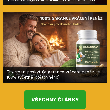
Elixirman poskytuje garance vrácení peněz ve
100% (včetně poštovného)
VŠECHNY ČLÁNKY