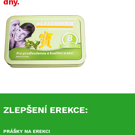
dny.
ZLEPŠENÍ EREKCE:
PRÁŠKY NA EREKCI