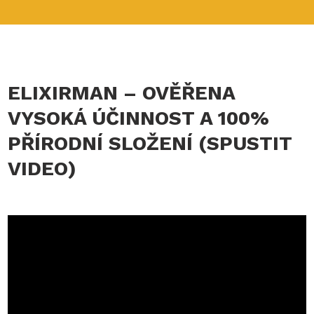
ELIXIRMAN – OVĚŘENA
VYSOKÁ ÚČINNOST A 100%
PŘÍRODNÍ SLOŽENÍ (SPUSTIT
VIDEO)