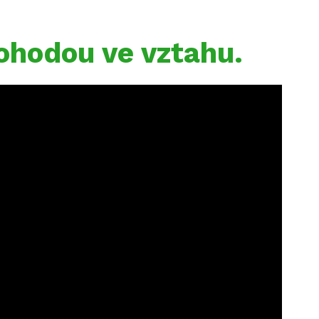
ohodou ve vztahu.