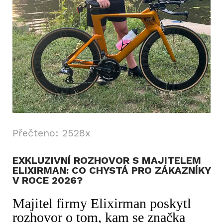
Přečteno: 2528x
EXKLUZIVNÍ ROZHOVOR S MAJITELEM
ELIXIRMAN: CO CHYSTÁ PRO ZÁKAZNÍKY
V ROCE 2026?
Majitel firmy Elixirman poskytl
rozhovor o tom, kam se značka