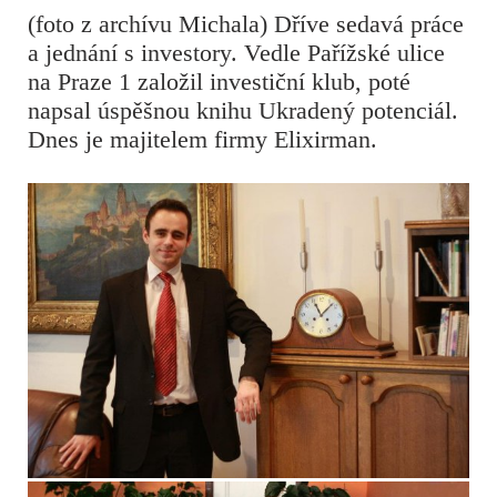
(foto z archívu Michala) Dříve sedavá práce
a jednání s investory. Vedle Pařížské ulice
na Praze 1 založil investiční klub, poté
napsal úspěšnou knihu Ukradený potenciál.
Dnes je majitelem firmy Elixirman.