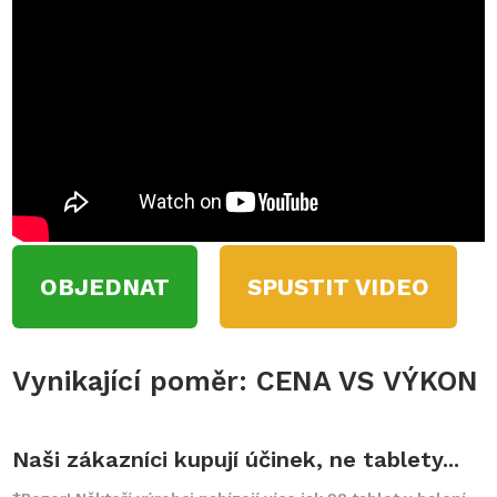
OBJEDNAT
SPUSTIT VIDEO
Vynikající poměr: CENA VS VÝKON
Naši zákazníci kupují účinek, ne tablety...