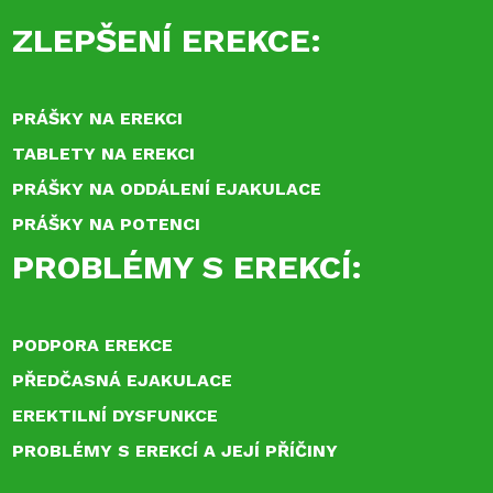
ZLEPŠENÍ EREKCE:
PRÁŠKY NA EREKCI
TABLETY NA EREKCI
PRÁŠKY NA ODDÁLENÍ EJAKULACE
PRÁŠKY NA POTENCI
PROBLÉMY S EREKCÍ:
PODPORA EREKCE
PŘEDČASNÁ EJAKULACE
EREKTILNÍ DYSFUNKCE
PROBLÉMY S EREKCÍ A JEJÍ PŘÍČINY