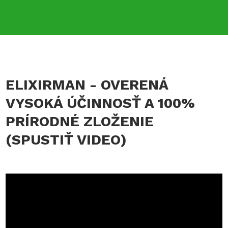
ELIXIRMAN - OVERENÁ
VYSOKÁ ÚČINNOSŤ A 100%
PRÍRODNÉ ZLOŽENIE
(SPUSTIŤ VIDEO)