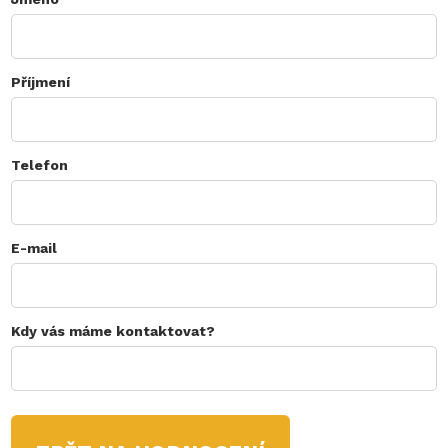
Příjmení
Telefon
E-mail
Kdy vás máme kontaktovat?