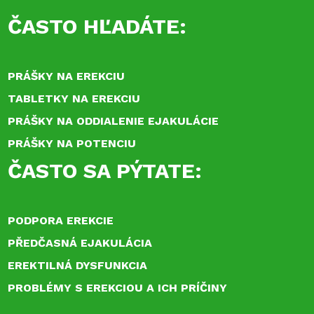
ČASTO HĽADÁTE:
PRÁŠKY NA EREKCIU
TABLETKY NA EREKCIU
PRÁŠKY NA ODDIALENIE EJAKULÁCIE
PRÁŠKY NA POTENCIU
ČASTO SA PÝTATE:
PODPORA EREKCIE
PŘEDČASNÁ EJAKULÁCIA
EREKTILNÁ DYSFUNKCIA
PROBLÉMY S EREKCIOU A ICH PRÍČINY