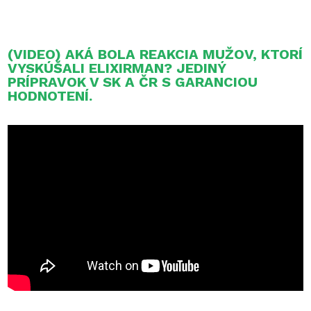
(VIDEO) AKÁ BOLA REAKCIA MUŽOV, KTORÍ
VYSKÚŠALI ELIXIRMAN? JEDINÝ
PRÍPRAVOK V SK A ČR S GARANCIOU
HODNOTENÍ.